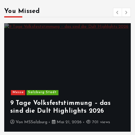
You Missed
Messe
Salzburg Stadt
9 Tage Volksfeststimmung – das
sind die Dult Highlights 2026
Von
MSSalzburg
Mai 21, 2026
701 views