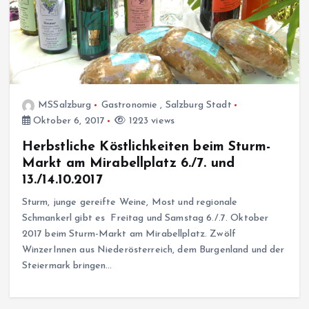
MSSalzburg
Gastronomie
,
Salzburg Stadt
Oktober 6, 2017
1223 views
Herbstliche Köstlichkeiten beim Sturm-
Markt am Mirabellplatz 6./7. und
13./14.10.2017
Sturm, junge gereifte Weine, Most und regionale
Schmankerl gibt es Freitag und Samstag 6./.7. Oktober
2017 beim Sturm-Markt am Mirabellplatz. Zwölf
WinzerInnen aus Niederösterreich, dem Burgenland und der
Steiermark bringen…