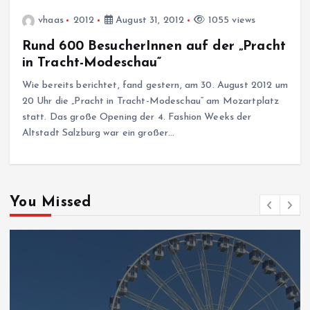
vhaas
2012
August 31, 2012
1055 views
Rund 600 BesucherInnen auf der „Pracht
in Tracht-Modeschau“
Wie bereits berichtet, fand gestern, am 30. August 2012 um
20 Uhr die „Pracht in Tracht-Modeschau“ am Mozartplatz
statt. Das große Opening der 4. Fashion Weeks der
Altstadt Salzburg war ein großer…
You Missed