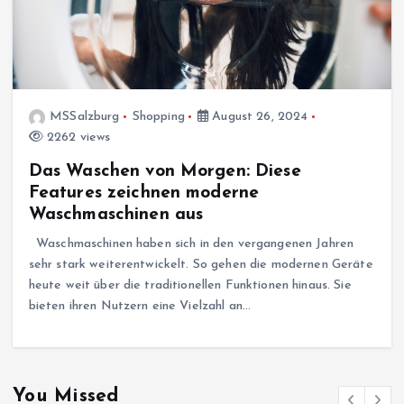
MSSalzburg
Shopping
August 26, 2024
2262 views
Das Waschen von Morgen: Diese
Features zeichnen moderne
Waschmaschinen aus
Waschmaschinen haben sich in den vergangenen Jahren
sehr stark weiterentwickelt. So gehen die modernen Geräte
heute weit über die traditionellen Funktionen hinaus. Sie
bieten ihren Nutzern eine Vielzahl an…
You Missed