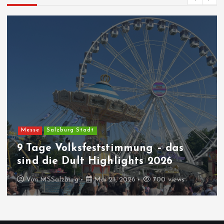
Messe
Salzburg Stadt
9 Tage Volksfeststimmung – das
sind die Dult Highlights 2026
Von
MSSalzburg
Mai 21, 2026
700 views