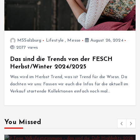
MSSalzburg
Lifestyle
,
Messe
August 26, 2024
2077 views
Das sind die Trends von der FESCH
Herbst/Winter 2024/2025
Was wird im Herbst Trend, was ist Trend für die Wiesn. Da
dachten wir uns: Fassen wir euch die Infos für die aktuell im
Verkauf startende Kollektionen einfach noch mal…
You Missed