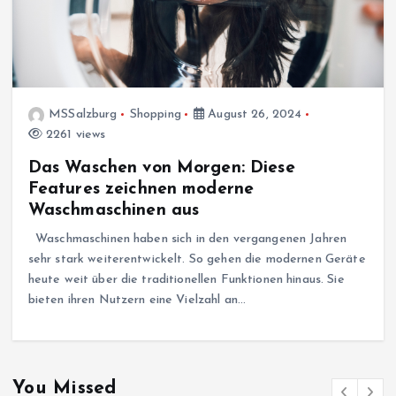
MSSalzburg
Shopping
August 26, 2024
2261 views
Das Waschen von Morgen: Diese
Features zeichnen moderne
Waschmaschinen aus
Waschmaschinen haben sich in den vergangenen Jahren
sehr stark weiterentwickelt. So gehen die modernen Geräte
heute weit über die traditionellen Funktionen hinaus. Sie
bieten ihren Nutzern eine Vielzahl an…
You Missed