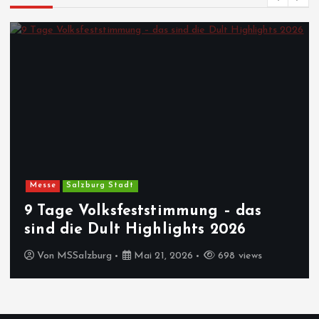
Messe
Salzburg Stadt
9 Tage Volksfeststimmung – das
sind die Dult Highlights 2026
Von
MSSalzburg
Mai 21, 2026
698 views