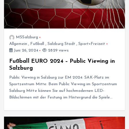
MSSalzburg
Allgemein
,
Fußball
,
Salzburg Stadt
,
Sport+Freizeit
Juni 26, 2024
2829 views
Fußball EURO 2024 – Public Viewing in
Salzburg
Public Viewing in Salzburg zur EM 2024: SAK-Platz im
Sportzentrum Mitte: Beim Public Viewing im Sportzentrum
Salzburg Mitte können Sie auf hochmodernen LED-
Bildschirmen mit der Festung im Hintergrund die Spiele…