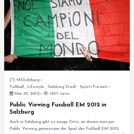
MSSalzburg
Fußball
,
Lifestyle
,
Salzburg Stadt
,
Sport+Freizeit
Mai 30, 2012
1307 views
Public Viewing Fussball EM 2012 in
Salzburg
Auch in Salzburg gibt es einige Orte, an denen man per
Public Viewing gemeinsam die Spiel der Fußball EM 2012