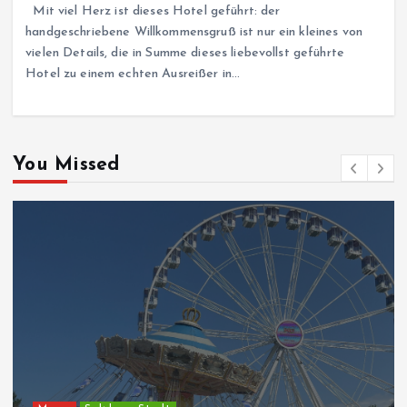
Mit viel Herz ist dieses Hotel geführt: der
handgeschriebene Willkommensgruß ist nur ein kleines von
vielen Details, die in Summe dieses liebevollst geführte
Hotel zu einem echten Ausreißer in…
You Missed