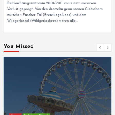
Beobachtungszeitraum 2010/2011 von einem massiven
Verlust geprägt. Von den dreizehn gemessenen Gletschern
zwischen Fuscher Tal (Brennkogelkees) und dem
Wildgerlostal (Wildgerloskees) waren alle…
You Missed