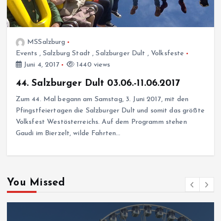
MSSalzburg
Events
,
Salzburg Stadt
,
Salzburger Dult
,
Volksfeste
Juni 4, 2017
1440 views
44. Salzburger Dult 03.06.-11.06.2017
Zum 44. Mal begann am Samstag, 3. Juni 2017, mit den
Pfingstfeiertagen die Salzburger Dult und somit das größte
Volksfest Westösterreichs. Auf dem Programm stehen
Gaudi im Bierzelt, wilde Fahrten…
You Missed