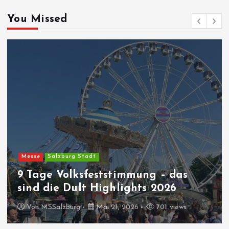
You Missed
Messe
Salzburg Stadt
9 Tage Volksfeststimmung – das
sind die Dult Highlights 2026
Von
MSSalzburg
Mai 21, 2026
701 views