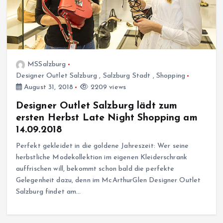
MSSalzburg
Designer Outlet Salzburg
,
Salzburg Stadt
,
Shopping
August 31, 2018
2209 views
Designer Outlet Salzburg lädt zum
ersten Herbst Late Night Shopping am
14.09.2018
Perfekt gekleidet in die goldene Jahreszeit: Wer seine
herbstliche Modekollektion im eigenen Kleiderschrank
auffrischen will, bekommt schon bald die perfekte
Gelegenheit dazu, denn im McArthurGlen Designer Outlet
Salzburg findet am…