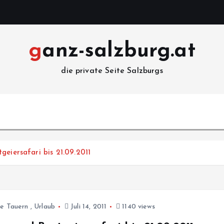
ganz-salzburg.at
die private Seite Salzburgs
geiersafari bis 21.09.2011
e Tauern
,
Urlaub
Juli 14, 2011
1140 views