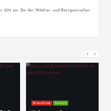
2011 ein. Bei der Wildtier- und Bartgeiersafari
Brauchtum
Ostern