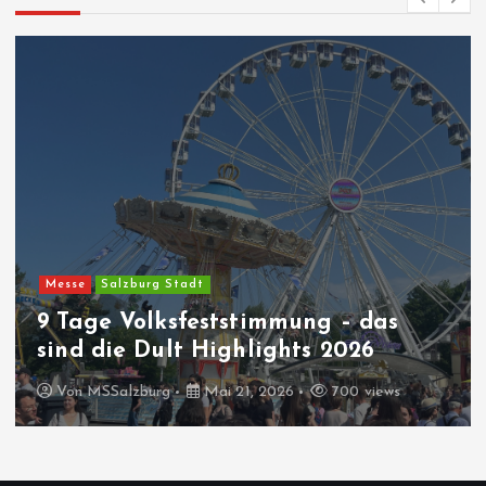
Messe
Salzburg Stadt
9 Tage Volksfeststimmung – das
sind die Dult Highlights 2026
Von
MSSalzburg
Mai 21, 2026
700 views