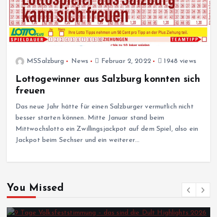
MSSalzburg
News
Februar 2, 2022
1948 views
Lottogewinner aus Salzburg konnten sich
freuen
Das neue Jahr hätte für einen Salzburger vermutlich nicht
besser starten können. Mitte Januar stand beim
Mittwochslotto ein Zwillingsjackpot auf dem Spiel, also ein
Jackpot beim Sechser und ein weiterer…
You Missed