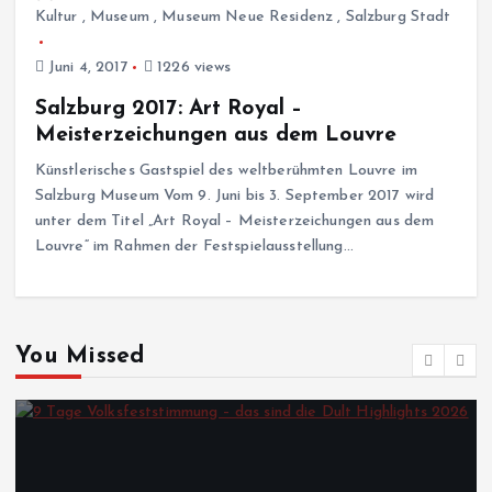
Kultur
,
Museum
,
Museum Neue Residenz
,
Salzburg Stadt
Juni 4, 2017
1226 views
Salzburg 2017: Art Royal –
Meisterzeichungen aus dem Louvre
Künstlerisches Gastspiel des weltberühmten Louvre im
Salzburg Museum Vom 9. Juni bis 3. September 2017 wird
unter dem Titel „Art Royal – Meisterzeichungen aus dem
Louvre“ im Rahmen der Festspielausstellung…
You Missed