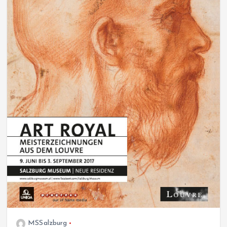
MSSalzburg