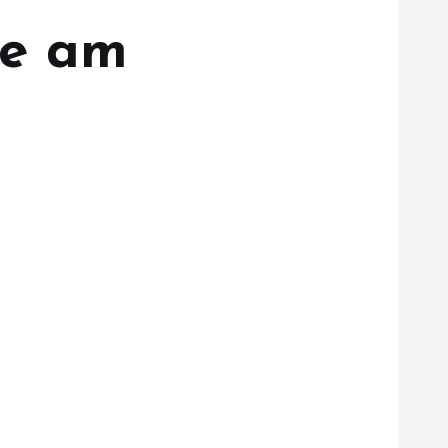
te am