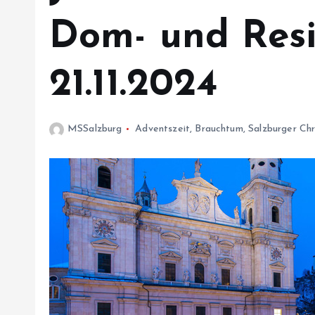
Dom- und Resi
21.11.2024
MSSalzburg
Adventszeit
,
Brauchtum
,
Salzburger Chr