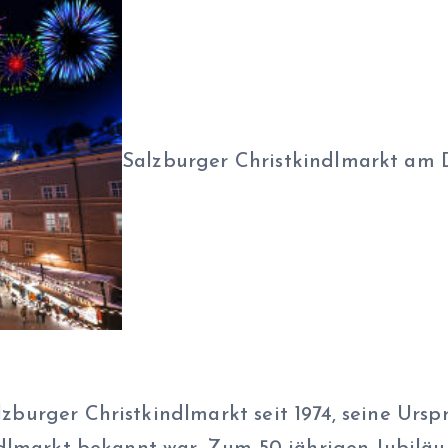
Salzburger Christkindlmarkt am 
zburger Christkindlmarkt seit 1974, seine Urspr