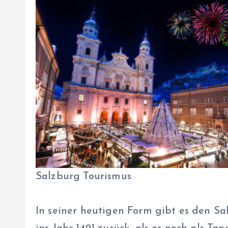
Salzburg Tourismus
In seiner heutigen Form gibt es den Sal