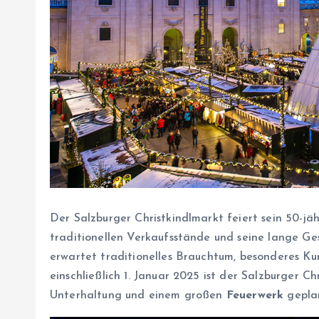
Der Salzburger Christkindlmarkt feiert sein 50-j
traditionellen Verkaufsstände und seine lange Ge
erwartet traditionelles Brauchtum, besonderes Kun
einschließlich 1. Januar 2025 ist der Salzburger C
Unterhaltung und einem großen
Feuerwerk
geplan