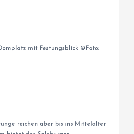
Domplatz mit Festungsblick ©Foto:
ünge reichen aber bis ins Mittelalter