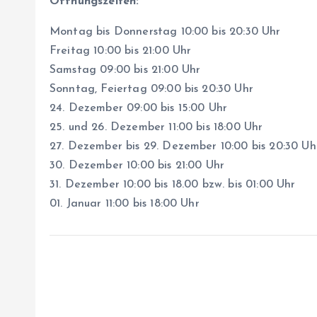
Öffnungszeiten:
Montag bis Donnerstag 10:00 bis 20:30 Uhr
Freitag 10:00 bis 21:00 Uhr
Samstag 09:00 bis 21:00 Uhr
Sonntag, Feiertag 09:00 bis 20:30 Uhr
24. Dezember 09:00 bis 15:00 Uhr
25. und 26. Dezember 11:00 bis 18:00 Uhr
27. Dezember bis 29. Dezember 10:00 bis 20:30 Uh
30. Dezember 10:00 bis 21:00 Uhr
31. Dezember 10:00 bis 18.00 bzw. bis 01:00 Uhr
01. Januar 11:00 bis 18:00 Uhr