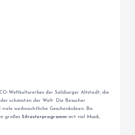
CO-Weltkulturerbes der Salzburger Altstadt, die
 der schönsten der Welt. Die Besucher
 viele weihnachtliche Geschenkideen. Bis
ein großes
Silvesterprogramm
mit viel Musik,