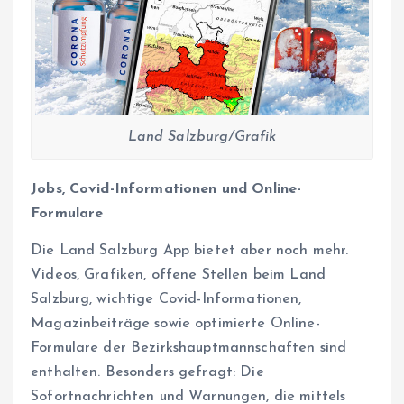
Land Salzburg/Grafik
Jobs, Covid-Informationen und Online-
Formulare
Die Land Salzburg App bietet aber noch mehr.
Videos, Grafiken, offene Stellen beim Land
Salzburg, wichtige Covid-Informationen,
Magazinbeiträge sowie optimierte Online-
Formulare der Bezirkshauptmannschaften sind
enthalten. Besonders gefragt: Die
Sofortnachrichten und Warnungen, die mittels