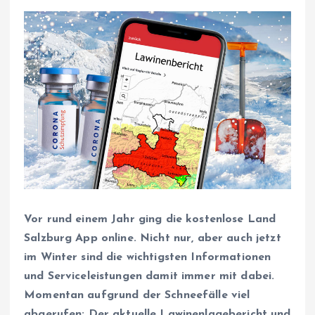
Vor rund einem Jahr ging die kostenlose Land
Salzburg App online. Nicht nur, aber auch jetzt
im Winter sind die wichtigsten Informationen
und Serviceleistungen damit immer mit dabei.
Momentan aufgrund der Schneefälle viel
abgerufen: Der aktuelle Lawinenlagebericht und