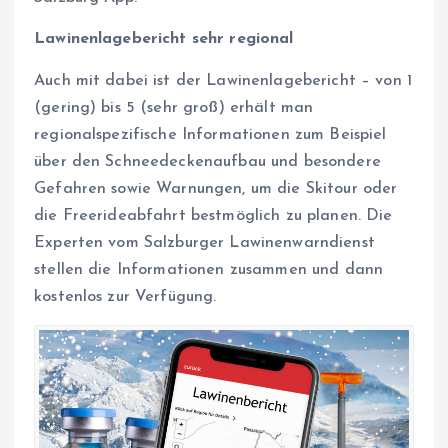
Lawinenlagebericht sehr regional
Auch mit dabei ist der Lawinenlagebericht – von 1
(gering) bis 5 (sehr groß) erhält man
regionalspezifische Informationen zum Beispiel
über den Schneedeckenaufbau und besondere
Gefahren sowie Warnungen, um die Skitour oder
die Freerideabfahrt bestmöglich zu planen. Die
Experten vom Salzburger Lawinenwarndienst
stellen die Informationen zusammen und dann
kostenlos zur Verfügung.