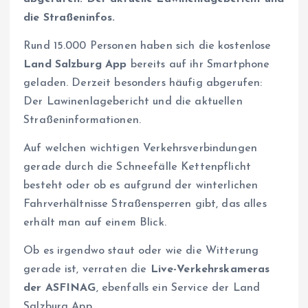
die Straßeninfos.
Rund 15.000 Personen haben sich die kostenlose
Land Salzburg App
bereits auf ihr Smartphone
geladen. Derzeit besonders häufig abgerufen:
Der Lawinenlagebericht und die aktuellen
Straßeninformationen.
Auf welchen wichtigen Verkehrsverbindungen
gerade durch die Schneefälle Kettenpflicht
besteht oder ob es aufgrund der winterlichen
Fahrverhältnisse Straßensperren gibt, das alles
erhält man auf einem Blick.
Ob es irgendwo staut oder wie die Witterung
gerade ist, verraten die
Live-Verkehrskameras
der ASFINAG
, ebenfalls ein Service der Land
Salzburg App.