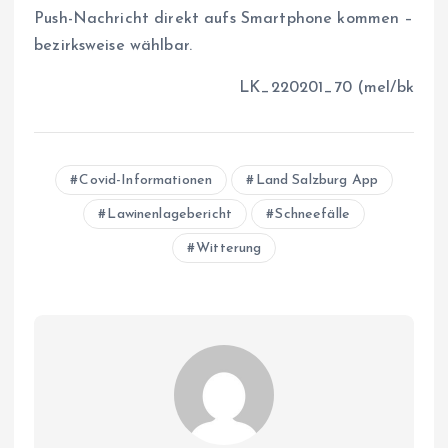
Push-Nachricht direkt aufs Smartphone kommen –
bezirksweise wählbar.
LK_220201_70 (mel/bk
Covid-Informationen
Land Salzburg App
Lawinenlagebericht
Schneefälle
Witterung