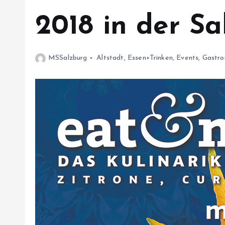
2018 in der Sa
MSSalzburg
Altstadt
,
Essen+Trinken
,
Events
,
Gastro