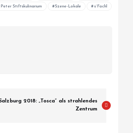
 Peter Stiftskulinarium
Szene-Lokale
s`Fachl
Salzburg 2018: „Tosca“ als strahlendes
Zentrum