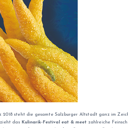
 2018 steht die gesamte Salzburger Altstadt ganz im Zeic
 zieht das
Kulinarik-Festival eat & meet
zahlreiche Feinsc