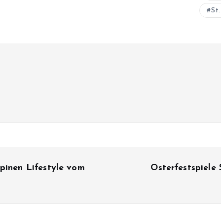
St.
pinen Lifestyle vom
Osterfestspiele 