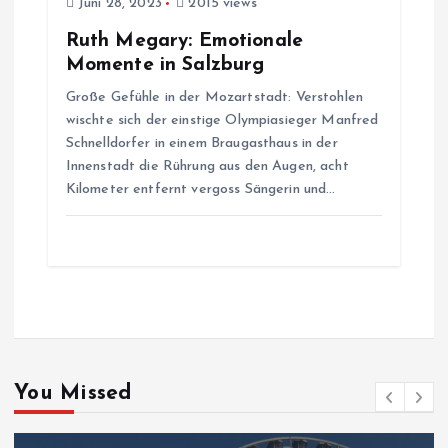
Juni 28, 2023
2015 views
Ruth Megary: Emotionale
Momente in Salzburg
Große Gefühle in der Mozartstadt: Verstohlen
wischte sich der einstige Olympiasieger Manfred
Schnelldorfer in einem Braugasthaus in der
Innenstadt die Rührung aus den Augen, acht
Kilometer entfernt vergoss Sängerin und…
You Missed