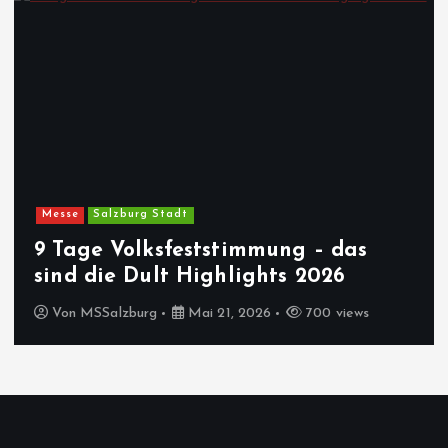
Messe
Salzburg Stadt
9 Tage Volksfeststimmung – das
sind die Dult Highlights 2026
Von
MSSalzburg
Mai 21, 2026
700 views