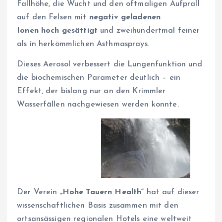
Fallhöhe, die Wucht und den oftmaligen Aufprall
auf den Felsen mit
negativ geladenen
Ionen
hoch gesättigt
und zweihundertmal feiner
als in herkömmlichen Asthmasprays.
Dieses Aerosol verbessert die Lungenfunktion und
die biochemischen Parameter deutlich – ein
Effekt, der bislang nur an den Krimmler
Wasserfällen nachgewiesen werden konnte.
Der Verein
„Hohe Tauern Health“
hat auf dieser
wissenschaftlichen Basis zusammen mit den
ortsansässigen regionalen Hotels eine weltweit