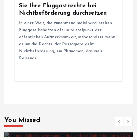
Sie Ihre Fluggastrechte bei
Nichtbeförderung durchsetzen
In einer Welt, die zunehmend mobil wird, stehen
Fluggesellschaften oft im Mittelpunkt der
öffentlichen Aufmerksamkeit, insbesondere wenn
es um die Rechte der Passagiere geht.
Nichtbeförderung, ein Phänomen, das viele
Reisende…
You Missed