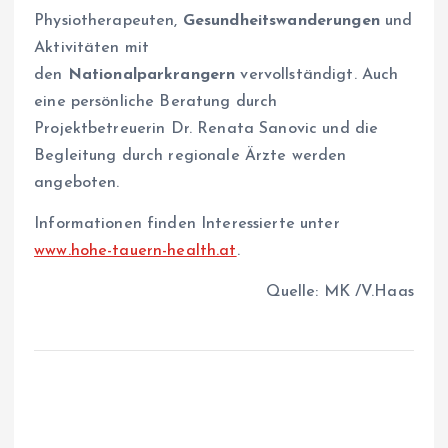
Physiotherapeuten,
Gesundheitswanderungen
und
Aktivitäten mit
den
Nationalparkrangern
vervollständigt. Auch
eine persönliche Beratung durch
Projektbetreuerin Dr. Renata Sanovic und die
Begleitung durch regionale Ärzte werden
angeboten.
Informationen finden Interessierte unter
www.hohe-tauern-health.at
.
Quelle: MK /V.Haas