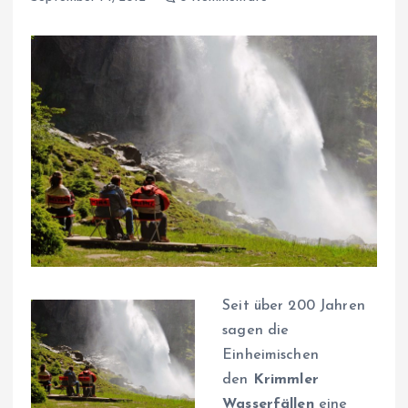
Seit über 200 Jahren
sagen die
Einheimischen
den
Krimmler
Wasserfällen
eine