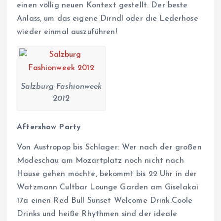
einen völlig neuen Kontext gestellt. Der beste
Anlass, um das eigene Dirndl oder die Lederhose
wieder einmal auszuführen!
Salzburg Fashionweek
2012
Aftershow Party
Von Austropop bis Schlager: Wer nach der großen
Modeschau am Mozartplatz noch nicht nach
Hause gehen möchte, bekommt bis 22 Uhr in der
Watzmann Cultbar Lounge Garden am Giselakai
17a einen Red Bull Sunset Welcome Drink.Coole
Drinks und heiße Rhythmen sind der ideale