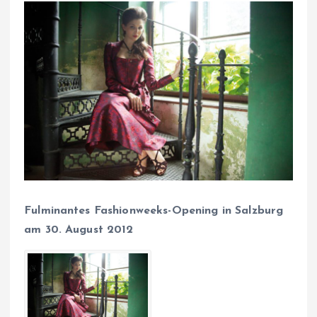
Fulminantes Fashionweeks-Opening in Salzburg
am 30. August 2012