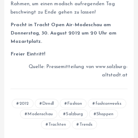
Rahmen, um einen modisch aufregenden Tag
beschwingt zu Ende gehen zu lassen!
Pracht in Tracht Open Air-Modeschau am
Donnerstag, 30. August 2012 um 20 Uhr am
Mozartplatz.
Freier Eintritt!
Quelle: Pressemitteilung von www.salzburg-
altstadt.at
2012
Dirndl
Fashion
fashionweeks
Modenschau
Salzburg
Shoppen
Trachten
Trends