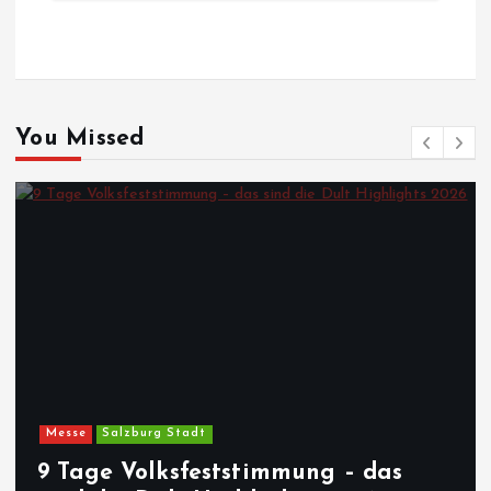
You Missed
Messe
Salzburg Stadt
9 Tage Volksfeststimmung – das