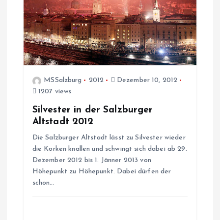
MSSalzburg
2012
Dezember 10, 2012
1207 views
Silvester in der Salzburger
Altstadt 2012
Die Salzburger Altstadt lässt zu Silvester wieder
die Korken knallen und schwingt sich dabei ab 29.
Dezember 2012 bis 1. Jänner 2013 von
Höhepunkt zu Höhepunkt. Dabei dürfen der
schon…