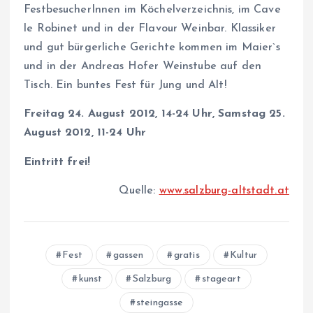
FestbesucherInnen im Köchelverzeichnis, im Cave
le Robinet und in der Flavour Weinbar. Klassiker
und gut bürgerliche Gerichte kommen im Maier`s
und in der Andreas Hofer Weinstube auf den
Tisch. Ein buntes Fest für Jung und Alt!
Freitag 24. August 2012, 14-24 Uhr, Samstag 25.
August 2012, 11-24 Uhr
Eintritt frei!
Quelle:
www.salzburg-altstadt.at
Fest
gassen
gratis
Kultur
kunst
Salzburg
stageart
steingasse