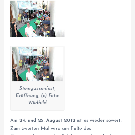
Steingassenfest,
Eröffnung, (c) Foto:
Wildbild
Am
24. und 25. August
2012
ist es wieder soweit:
Zum zweiten Mal wird am Fuße des