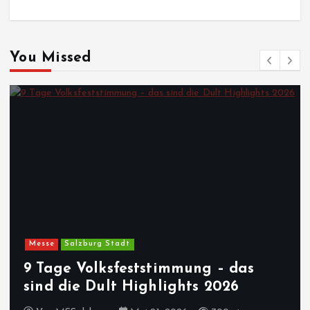
You Missed
Messe
Salzburg Stadt
9 Tage Volksfeststimmung – das
sind die Dult Highlights 2026