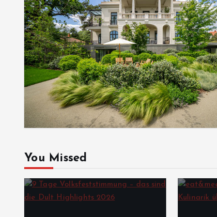
You Missed