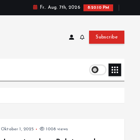
Fr.. Aug. 7th, 2026
8:20:10 PM
Subscribe
Oktober 1, 2025
1008 views