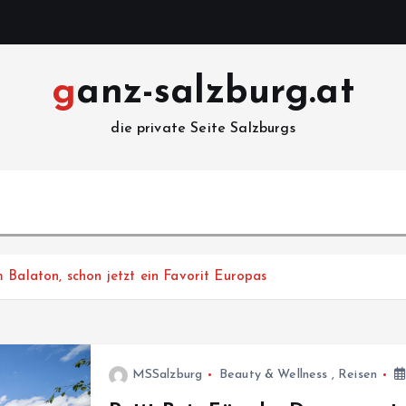
ganz-salzburg.at
die private Seite Salzburgs
 Balaton, schon jetzt ein Favorit Europas
MSSalzburg
Beauty & Wellness
,
Reisen