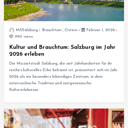
MSSalzburg
Brauchtum
,
Ostern
Februar 1, 2026
990 views
Kultur und Brauchtum: Salzburg im Jahr
2026 erleben
Die Mozartstadt Salzburg, die seit Jahrhunderten für ihr
reiches kulturelles Erbe bekannt ist, präsentiert sich im Jahr
2026 als ein besonders lebendiges Zentrum, in dem
österreichische Tradition und zeitgenössische
Kulturerlebnisse…