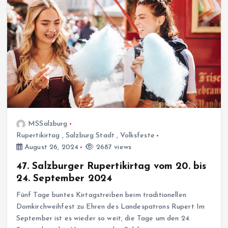
MSSalzburg
Rupertikirtag
,
Salzburg Stadt
,
Volksfeste
August 26, 2024
2687 views
47. Salzburger Rupertikirtag vom 20. bis
24. September 2024
Fünf Tage buntes Kirtagstreiben beim traditionellen
Domkirchweihfest zu Ehren des Landespatrons Rupert Im
September ist es wieder so weit, die Tage um den 24.