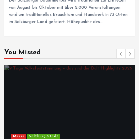
Der Salzburger Bauernherbst wird traditionell zur Erntezeit
von August bis Oktober mit über 2.000 Veranstaltungen
rund um traditionelles Brauchtum und Handwerk in 73 Orten
im Salzburger Land gefeiert. Höhepunkte des…
You Missed
Messe
Salzburg Stadt