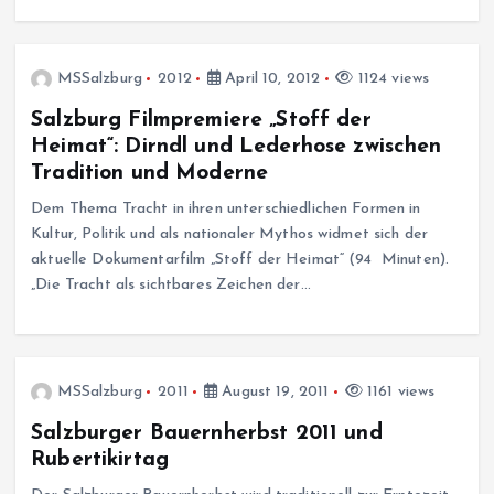
MSSalzburg
2012
April 10, 2012
1124 views
Salzburg Filmpremiere „Stoff der
Heimat“: Dirndl und Lederhose zwischen
Tradition und Moderne
Dem Thema Tracht in ihren unterschiedlichen Formen in
Kultur, Politik und als nationaler Mythos widmet sich der
aktuelle Dokumentarfilm „Stoff der Heimat“ (94 Minuten).
„Die Tracht als sichtbares Zeichen der…
MSSalzburg
2011
August 19, 2011
1161 views
Salzburger Bauernherbst 2011 und
Rubertikirtag