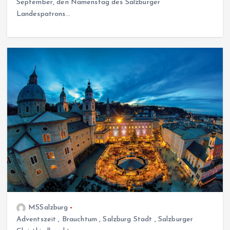
September, den Namenstag des Salzburger
Landespatrons…
MSSalzburg
Adventszeit
,
Brauchtum
,
Salzburg Stadt
,
Salzburger