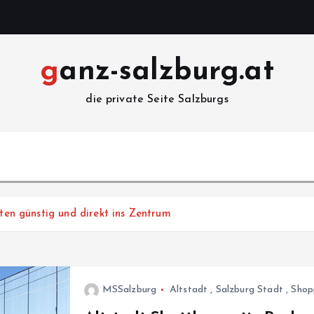
ganz-salzburg.at
die private Seite Salzburgs
uten günstig und direkt ins Zentrum
MSSalzburg
Altstadt
,
Salzburg Stadt
,
Shop