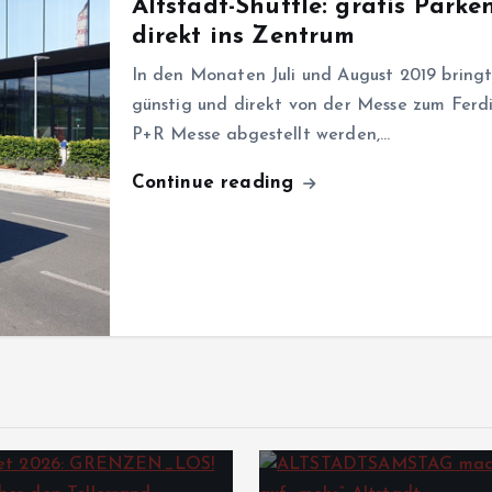
Altstadt-Shuttle: gratis Park
direkt ins Zentrum
In den Monaten Juli und August 2019 bringt
günstig und direkt von der Messe zum Fer
P+R Messe abgestellt werden,…
Continue reading