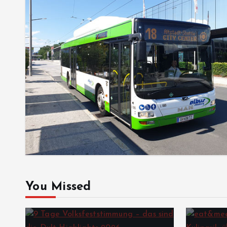
You Missed