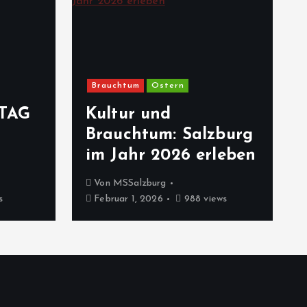
Brauchtum
Ostern
TAG
Kultur und
Brauchtum: Salzburg
im Jahr 2026 erleben
Von
MSSalzburg
s
Februar 1, 2026
988 views