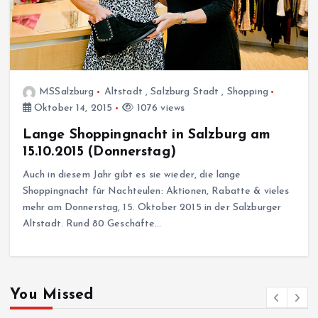
MSSalzburg
Altstadt
,
Salzburg Stadt
,
Shopping
Oktober 14, 2015
1076 views
Lange Shoppingnacht in Salzburg am
15.10.2015 (Donnerstag)
Auch in diesem Jahr gibt es sie wieder, die lange
Shoppingnacht für Nachteulen: Aktionen, Rabatte & vieles
mehr am Donnerstag, 15. Oktober 2015 in der Salzburger
Altstadt. Rund 80 Geschäfte…
You Missed