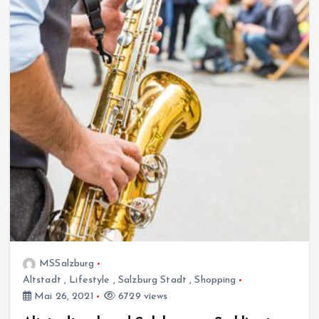
MSSalzburg
Altstadt
,
Lifestyle
,
Salzburg Stadt
,
Shopping
Mai 26, 2021
6729 views