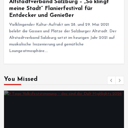
Altstadtverband Salzburg – „So klingt
meine Stadt“ Flanierfestival für
Entdecker und Genießer
Vielklingender Kultur-Auftakt am 28. und 29. Mai 2021
belebt die Gassen und Plätze der Salzburger Altstadt. Der
Altstadtverband Salzburg setzt im heurigen Jahr 2021 auf
musikalische Inszenierung und gemütliche
Loungeatmosphäre.…
You Missed