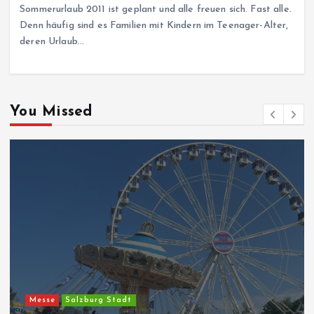
Sommerurlaub 2011 ist geplant und alle freuen sich. Fast alle.
Denn häufig sind es Familien mit Kindern im Teenager-Alter,
deren Urlaub…
You Missed
Messe
Salzburg Stadt