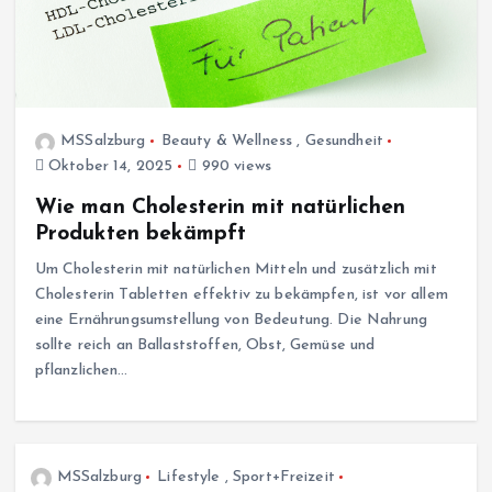
MSSalzburg
Beauty & Wellness
,
Gesundheit
Oktober 14, 2025
990 views
Wie man Cholesterin mit natürlichen
Produkten bekämpft
Um Cholesterin mit natürlichen Mitteln und zusätzlich mit
Cholesterin Tabletten effektiv zu bekämpfen, ist vor allem
eine Ernährungsumstellung von Bedeutung. Die Nahrung
sollte reich an Ballaststoffen, Obst, Gemüse und
pflanzlichen…
MSSalzburg
Lifestyle
,
Sport+Freizeit