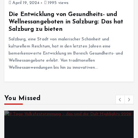
April 19, 2024
1995 views
Die Entwicklung von Gesundheits- und
Wellnessangeboten in Salzburg: Das hat
Salzburg zu bieten
Salzburg, eine Stadt von malerischer Schönheit und
kulturellem Reichtum, hat in den letzten Jahren eine
bemerkenswerte Entwicklung im Bereich Gesundheits- und
Wellnessangebote erlebt. Von traditionellen
Wellnessanwendungen bis hin zu innovativen…
You Missed