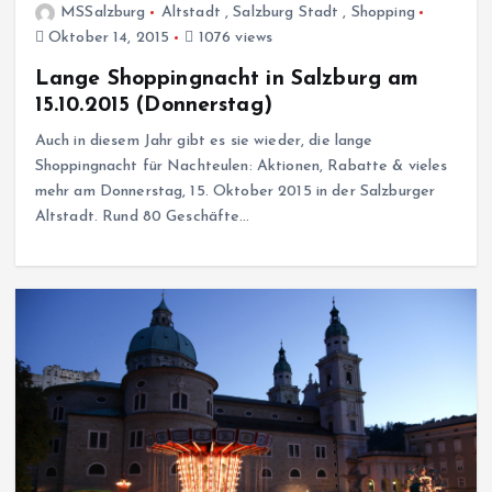
MSSalzburg
Altstadt
,
Salzburg Stadt
,
Shopping
Oktober 14, 2015
1076 views
Lange Shoppingnacht in Salzburg am
15.10.2015 (Donnerstag)
Auch in diesem Jahr gibt es sie wieder, die lange
Shoppingnacht für Nachteulen: Aktionen, Rabatte & vieles
mehr am Donnerstag, 15. Oktober 2015 in der Salzburger
Altstadt. Rund 80 Geschäfte…