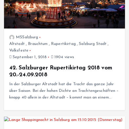
MSSalzburg
Altstadt
,
Brauchtum
,
Rupertikirtag
,
Salzburg Stadt
,
Volksfeste
September 1, 2018
1904 views
42. Salzburger Rupertikirtag 2018 vom
20.-24.09.2018
In der Salzburger Altstadt hat die Tracht das ganze Jahr
über Saison. Bei der hohen Dichte an Trachtengeschäften –
knapp 40 allein in der Altstadt – kommt man an einem…