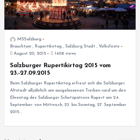
MSSalzburg
Brauchtum
,
Rupertikirtag
,
Salzburg Stadt
,
Volksfeste
August 20, 2015
1408 views
Salzburger Rupertikirtag 2015 vom
23.-27.09.2015
Beim Salzburger Rupertikirtag erfreut sich die Salzburger
Altstadt alljährlich am ausgelassenen Treiben rund um den
Ehrentag des Salzburger Schutzpatrons Rupert am 24.
September: von Mittwoch, 23. bis Sonntag, 27. September
2015…