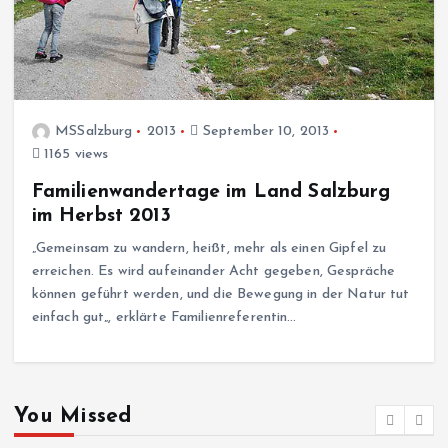
MSSalzburg
2013
September 10, 2013
1165 views
Familienwandertage im Land Salzburg
im Herbst 2013
„Gemeinsam zu wandern, heißt, mehr als einen Gipfel zu
erreichen. Es wird aufeinander Acht gegeben, Gespräche
können geführt werden, und die Bewegung in der Natur tut
einfach gut„, erklärte Familienreferentin…
You Missed