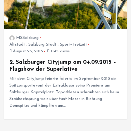
MSSalzburg
Altstadt
,
Salzburg Stadt
,
Sport+Freizeit
August 25, 2015
1145 views
2. Salzburger Cityjump am 04.09.2015 –
Flugshow der Superlative
Mit dem CityJump feierte feierte im September 2013 ein
Spitzensportevent der Extraklasse seine Premiere am
Salzburger Kapitelplatz. Topathleten schraubten sich beim
Stabhochsprung weit über fünf Meter in Richtung
Domspitze und kämpften um…