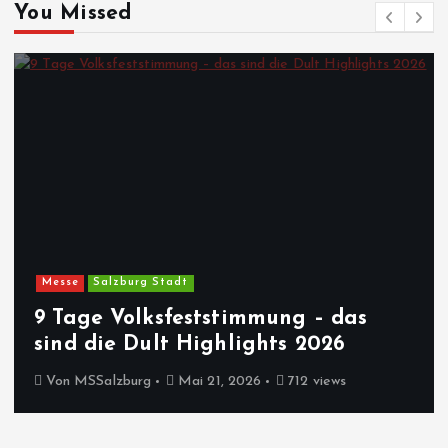
You Missed
Messe
Salzburg Stadt
9 Tage Volksfeststimmung – das
sind die Dult Highlights 2026
Von
MSSalzburg
Mai 21, 2026
712 views