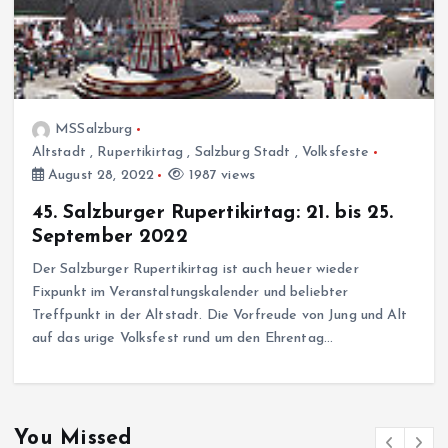
MSSalzburg
Altstadt
,
Rupertikirtag
,
Salzburg Stadt
,
Volksfeste
August 28, 2022
1987 views
45. Salzburger Rupertikirtag: 21. bis 25.
September 2022
Der Salzburger Rupertikirtag ist auch heuer wieder
Fixpunkt im Veranstaltungskalender und beliebter
Treffpunkt in der Altstadt. Die Vorfreude von Jung und Alt
auf das urige Volksfest rund um den Ehrentag…
You Missed