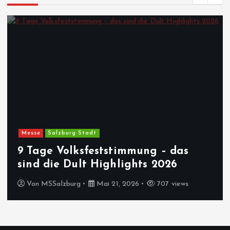
Messe
Salzburg Stadt
9 Tage Volksfeststimmung – das
sind die Dult Highlights 2026
Von
MSSalzburg
Mai 21, 2026
707 views