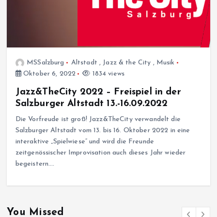
MSSalzburg
Altstadt
,
Jazz & the City
,
Musik
Oktober 6, 2022
1834 views
Jazz&TheCity 2022 – Freispiel in der
Salzburger Altstadt 13.-16.09.2022
Die Vorfreude ist groß! Jazz&TheCity verwandelt die
Salzburger Altstadt vom 13. bis 16. Oktober 2022 in eine
interaktive „Spielwiese“ und wird die Freunde
zeitgenössischer Improvisation auch dieses Jahr wieder
begeistern.…
You Missed