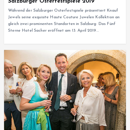
Salzburger Osterfestspiele 2019
Während der Salzburger Osterfestspiele präsentiert Knauf
Jewels seine exquisite Haute Couture Juwelen Kollektion an
gleich zwei prominenten Standorten in Salzburg: Das Fünf
Sterne Hotel Sacher eröffnet am 13. April 2019…