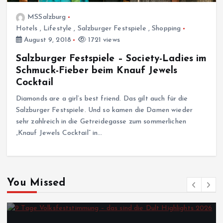
MSSalzburg
Hotels
,
Lifestyle
,
Salzburger Festspiele
,
Shopping
August 9, 2018
1721 views
Salzburger Festspiele – Society-Ladies im
Schmuck-Fieber beim Knauf Jewels
Cocktail
Diamonds are a girl’s best friend. Das gilt auch für die
Salzburger Festspiele. Und so kamen die Damen wieder
sehr zahlreich in die Getreidegasse zum sommerlichen
„Knauf Jewels Cocktail“ in…
You Missed