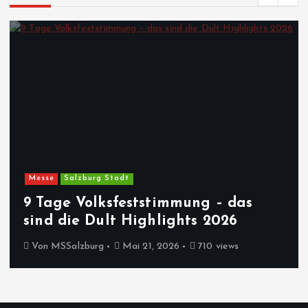
Messe
Salzburg Stadt
9 Tage Volksfeststimmung – das
sind die Dult Highlights 2026
Von
MSSalzburg
Mai 21, 2026
710 views