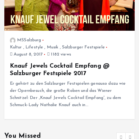
MSSalzburg
Kultur
,
Lifestyle
,
Musik
,
Salzburger Festspiele
August 8, 2017
1182 views
Knauf Jewels Cocktail Empfang @
Salzburger Festspiele 2017
Er gehört zu den Salzburger Festspielen genauso dazu wie
der Opernbesuch, die große Roben und das Wiener
Schnitzel: Der „Knauf Jewels Cocktail Empfang“, zu dem
Schmuck-Lady Nathalie Knauf auch in…
You Missed