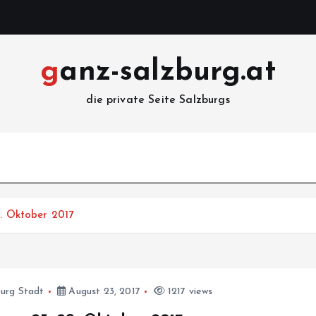
ganz-salzburg.at
die private Seite Salzburgs
9. Oktober 2017
burg Stadt
August 23, 2017
1217 views