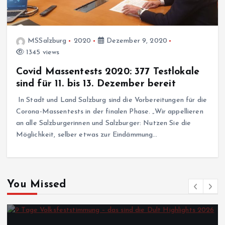
MSSalzburg
2020
Dezember 9, 2020
1345 views
Covid Massentests 2020: 377 Testlokale
sind für 11. bis 13. Dezember bereit
In Stadt und Land Salzburg sind die Vorbereitungen für die
Corona-Massentests in der finalen Phase. „Wir appellieren
an alle Salzburgerinnen und Salzburger: Nutzen Sie die
Möglichkeit, selber etwas zur Eindämmung…
You Missed