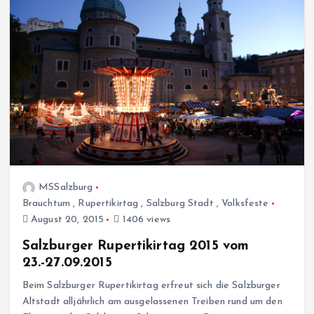
MSSalzburg
Brauchtum
,
Rupertikirtag
,
Salzburg Stadt
,
Volksfeste
August 20, 2015
1406 views
Salzburger Rupertikirtag 2015 vom
23.-27.09.2015
Beim Salzburger Rupertikirtag erfreut sich die Salzburger
Altstadt alljährlich am ausgelassenen Treiben rund um den