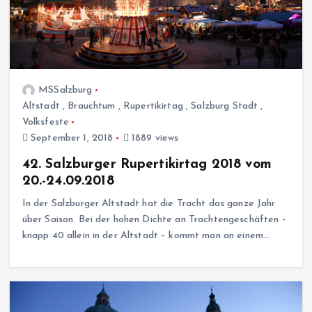
MSSalzburg
Altstadt
,
Brauchtum
,
Rupertikirtag
,
Salzburg Stadt
,
Volksfeste
September 1, 2018
1889 views
42. Salzburger Rupertikirtag 2018 vom
20.-24.09.2018
In der Salzburger Altstadt hat die Tracht das ganze Jahr
über Saison. Bei der hohen Dichte an Trachtengeschäften –
knapp 40 allein in der Altstadt – kommt man an einem…