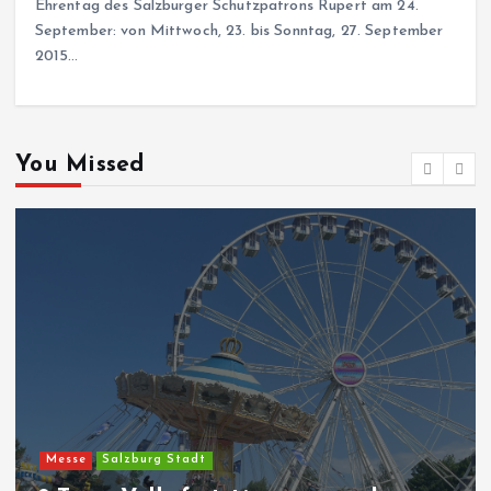
Ehrentag des Salzburger Schutzpatrons Rupert am 24.
September: von Mittwoch, 23. bis Sonntag, 27. September
2015…
You Missed
Messe
Salzburg Stadt