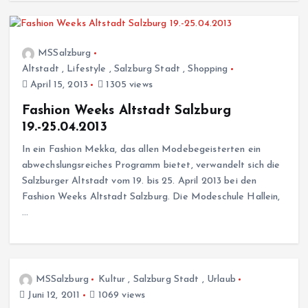
MSSalzburg
Altstadt
,
Lifestyle
,
Salzburg Stadt
,
Shopping
April 15, 2013
1305 views
Fashion Weeks Altstadt Salzburg
19.-25.04.2013
In ein Fashion Mekka, das allen Modebegeisterten ein
abwechslungsreiches Programm bietet, verwandelt sich die
Salzburger Altstadt vom 19. bis 25. April 2013 bei den
Fashion Weeks Altstadt Salzburg. Die Modeschule Hallein,
…
MSSalzburg
Kultur
,
Salzburg Stadt
,
Urlaub
Juni 12, 2011
1069 views