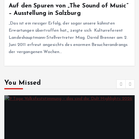
Auf den Spuren von „The Sound of Music“
– Ausstellung in Salzburg
„Das ist ein riesiger Erfolg, der sogar unsere kühnsten
Erwartungen übertroffen hat„, zeigte sich Kulturreferent
Landeshauptmann-Stellvertreter Mag. David Brenner am 2.
Juni 2011 erfreut angesichts des enormen Besucherandrangs
der vergangenen Wochen…
You Missed