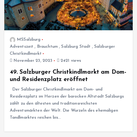
MSSalzburg
Adventszeit
,
Brauchtum
,
Salzburg Stadt
,
Salzburger
Christkindlmarkt
November 23, 2023
2421 views
49. Salzburger Christkindlmarkt am Dom-
und Residenzplatz eröffnet
Der Salzburger Christkindlmarkt am Dom- und
Residenzplatz im Herzen der barocken Altstadt Salzburgs
zählt zu den ältesten und traditionsreichsten
Adventsmärkten der Welt. Die Wurzeln des ehemaligen
Tandlmarktes reichen bis…