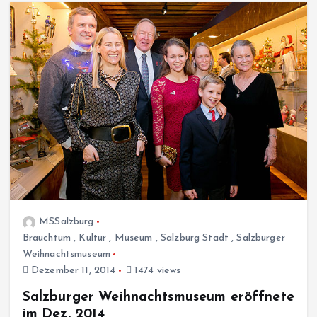
MSSalzburg
Brauchtum
,
Kultur
,
Museum
,
Salzburg Stadt
,
Salzburger
Weihnachtsmuseum
Dezember 11, 2014
1474 views
Salzburger Weihnachtsmuseum eröffnete
im Dez. 2014