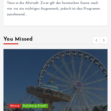
Töne in die Altstadt. Zwar gilt der heimischen Szene nach
wie vor ein wichtiges Augenmerk, jedoch ist das Programm
zunehmend…
You Missed
Messe
Salzburg Stadt