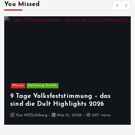
You Missed
Messe
Salzburg Stadt
9 Tage Volksfeststimmung – das
sind die Dult Highlights 2026
Von
MSSalzburg
Mai 21, 2026
697 views