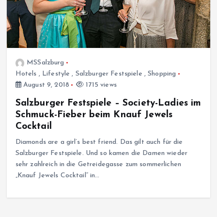
MSSalzburg
Hotels
,
Lifestyle
,
Salzburger Festspiele
,
Shopping
August 9, 2018
1715 views
Salzburger Festspiele – Society-Ladies im
Schmuck-Fieber beim Knauf Jewels
Cocktail
Diamonds are a girl’s best friend. Das gilt auch für die
Salzburger Festspiele. Und so kamen die Damen wieder
sehr zahlreich in die Getreidegasse zum sommerlichen
„Knauf Jewels Cocktail“ in…