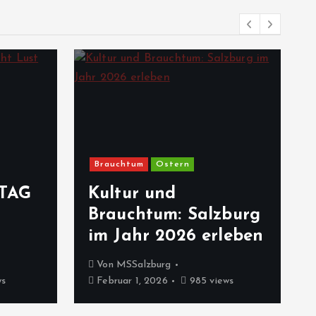
Brauchtum
Ostern
TAG
Kultur und
Brauchtum: Salzburg
im Jahr 2026 erleben
Von
MSSalzburg
ws
Februar 1, 2026
985 views