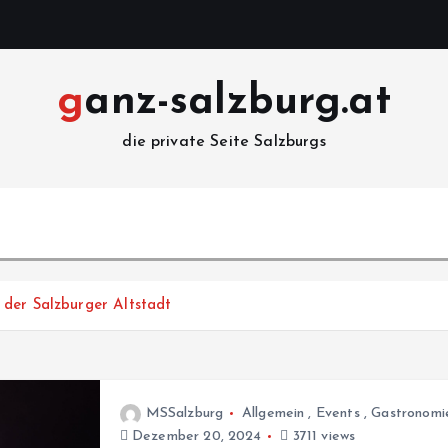
ganz-salzburg.at
die private Seite Salzburgs
der Salzburger Altstadt
MSSalzburg
Allgemein
,
Events
,
Gastronomi
Dezember 20, 2024
3711 views