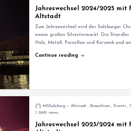
Jahreswechsel 2024/2025 mit 
Altstadt
Zum Jahreswechsel wird der Salzburger Chr
einem großen Silvestermarkt. Die Standler 
Holz, Metall, Porzellan und Keramik und 
Continue reading
MSSalzburg
Altstadt
,
Brauchtum
,
Events
,
2681 views
Jahreswechsel 2023/2024 mit 