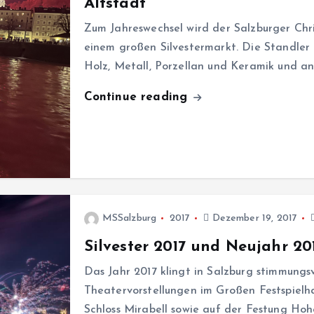
Altstadt
Zum Jahreswechsel wird der Salzburger Chr
einem großen Silvestermarkt. Die Standler 
Holz, Metall, Porzellan und Keramik und 
Continue reading
MSSalzburg
2017
Dezember 19, 2017
Silvester 2017 und Neujahr 20
Das Jahr 2017 klingt in Salzburg stimmungsv
Theatervorstellungen im Großen Festspielh
Schloss Mirabell sowie auf der Festung Ho