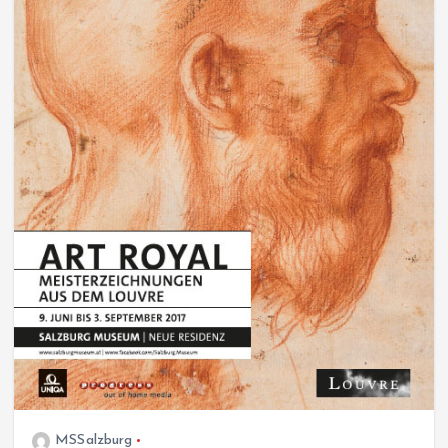
MSSalzburg