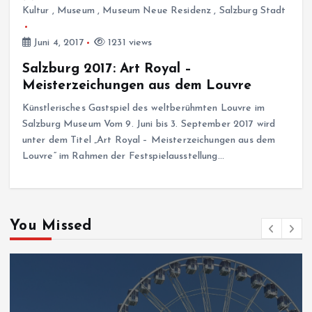
Kultur
,
Museum
,
Museum Neue Residenz
,
Salzburg Stadt
Juni 4, 2017
1231 views
Salzburg 2017: Art Royal –
Meisterzeichungen aus dem Louvre
Künstlerisches Gastspiel des weltberühmten Louvre im
Salzburg Museum Vom 9. Juni bis 3. September 2017 wird
unter dem Titel „Art Royal – Meisterzeichungen aus dem
Louvre“ im Rahmen der Festspielausstellung…
You Missed