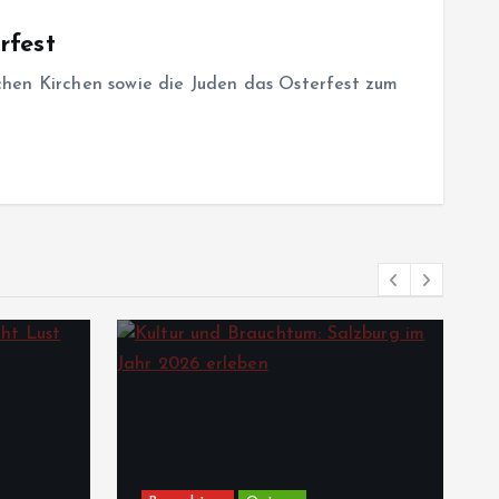
rfest
chen Kirchen sowie die Juden das Osterfest zum