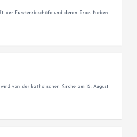
t der Fürsterzbischöfe und deren Erbe. Neben
wird von der katholischen Kirche am 15. August