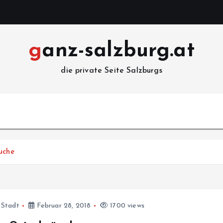
ganz-salzburg.at
die private Seite Salzburgs
uche
 Stadt
Februar 28, 2018
1700 views