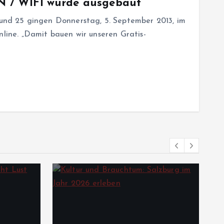
AN / WIFI wurde ausgebaut
d 25 gingen Donnerstag, 5. September 2013, im
nline. „Damit bauen wir unseren Gratis-