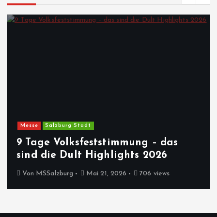
Messe
Salzburg Stadt
9 Tage Volksfeststimmung – das
sind die Dult Highlights 2026
Von
MSSalzburg
Mai 21, 2026
706 views