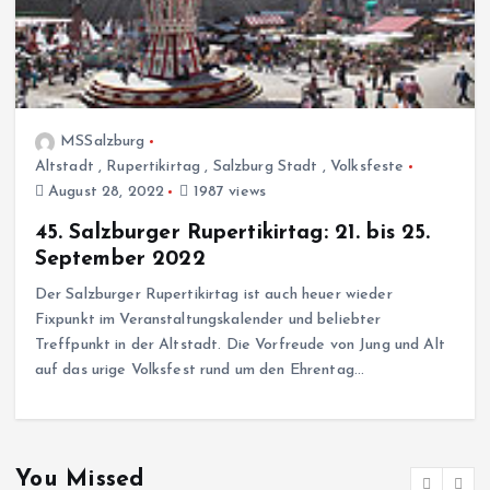
MSSalzburg
Altstadt
,
Rupertikirtag
,
Salzburg Stadt
,
Volksfeste
August 28, 2022
1987 views
45. Salzburger Rupertikirtag: 21. bis 25.
September 2022
Der Salzburger Rupertikirtag ist auch heuer wieder
Fixpunkt im Veranstaltungskalender und beliebter
Treffpunkt in der Altstadt. Die Vorfreude von Jung und Alt
auf das urige Volksfest rund um den Ehrentag…
You Missed