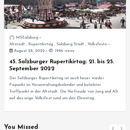
MSSalzburg
Altstadt
,
Rupertikirtag
,
Salzburg Stadt
,
Volksfeste
August 28, 2022
1986 views
45. Salzburger Rupertikirtag: 21. bis 25.
September 2022
Der Salzburger Rupertikirtag ist auch heuer wieder
Fixpunkt im Veranstaltungskalender und beliebter
Treffpunkt in der Altstadt. Die Vorfreude von Jung und Alt
auf das urige Volksfest rund um den Ehrentag…
You Missed