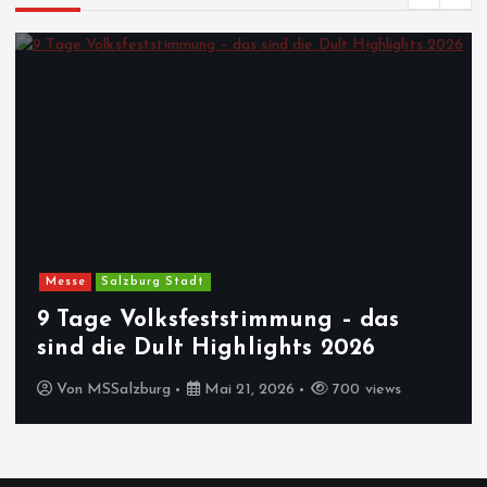
Messe
Salzburg Stadt
9 Tage Volksfeststimmung – das
sind die Dult Highlights 2026
Von
MSSalzburg
Mai 21, 2026
700 views