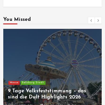
You Missed
Messe
Salzburg Stadt
9 Tage Volksfeststimmung – das
sind die Dult Highlights 2026