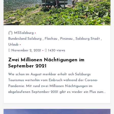
MSSalzburg
Bundesland Salzburg
,
Flachau
,
Pinznau
,
Salzburg Stadt
,
Urlaub
November 2, 2021
1430 views
Zwei Millionen Nächtigungen im
September 2021
Wie schon im August merkbar erholt sich Salzburgs
Tourismus weiterhin vom Einbruch während der Corona-
Pandemie: Mit rund zwei Millionen Nächtigungen im
abgelaufenen September 2021 gibt es wieder ein Plus zum…