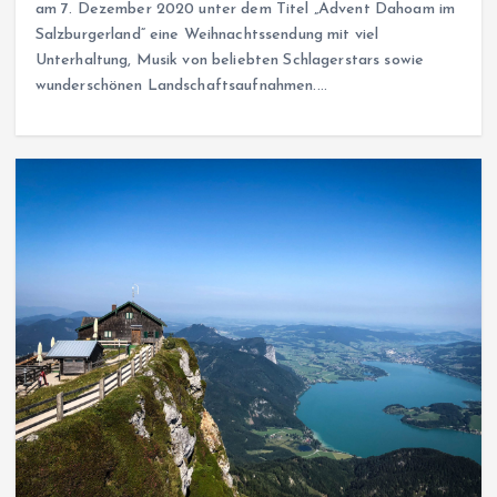
am 7. Dezember 2020 unter dem Titel „Advent Dahoam im
Salzburgerland“ eine Weihnachtssendung mit viel
Unterhaltung, Musik von beliebten Schlagerstars sowie
wunderschönen Landschaftsaufnahmen.…