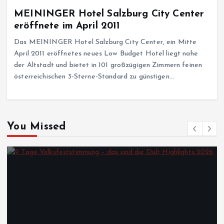
MEININGER Hotel Salzburg City Center
eröffnete im April 2011
Das MEININGER Hotel Salzburg City Center, ein Mitte
April 2011 eröffnetes neues Low Budget Hotel liegt nahe
der Altstadt und bietet in 101 großzügigen Zimmern feinen
österreichischen 3-Sterne-Standard zu günstigen…
You Missed