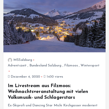
MSSalzburg
Adventszeit
,
Bundesland Salzburg
,
Filzmoos
,
Wintersport
Dezember 4, 2020
1430 views
Im Livestream aus Filzmoos:
Weihnachtsveranstaltung mit vielen
Volksmusik- und Schlagerstars
Ex-Skiprofi und Dancing Star Michi Kirchgasser moderiert