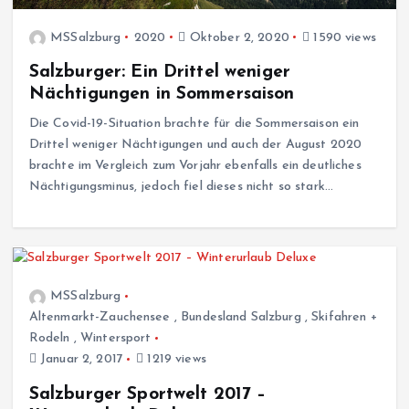
MSSalzburg
2020
Oktober 2, 2020
1590 views
Salzburger: Ein Drittel weniger
Nächtigungen in Sommersaison
Die Covid-19-Situation brachte für die Sommersaison ein
Drittel weniger Nächtigungen und auch der August 2020
brachte im Vergleich zum Vorjahr ebenfalls ein deutliches
Nächtigungsminus, jedoch fiel dieses nicht so stark…
MSSalzburg
Altenmarkt-Zauchensee
,
Bundesland Salzburg
,
Skifahren +
Rodeln
,
Wintersport
Januar 2, 2017
1219 views
Salzburger Sportwelt 2017 –